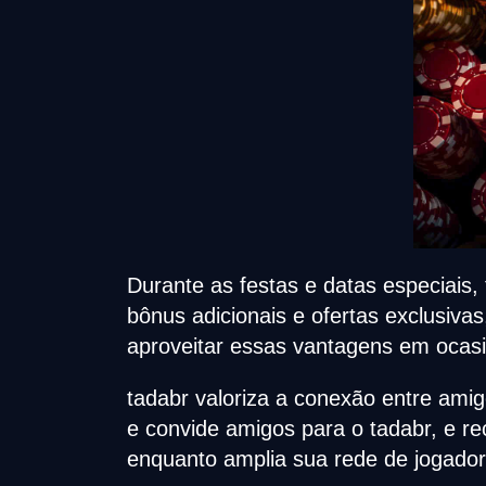
Durante as festas e datas especiais
bônus adicionais e ofertas exclusiv
aproveitar essas vantagens em ocasi
tadabr valoriza a conexão entre ami
e convide amigos para o tadabr, e r
enquanto amplia sua rede de jogador