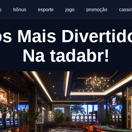
s
bônus
esporte
jogo
promoção
cassi
s Mais Divertid
Na tadabr!