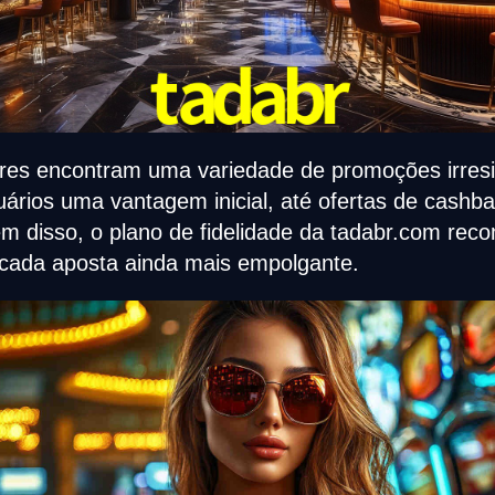
ores encontram uma variedade de promoções irre
ários uma vantagem inicial, até ofertas de cashb
lém disso, o plano de fidelidade da tadabr.com re
 cada aposta ainda mais empolgante.