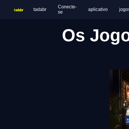
Conecte-
tadabr
aplicativo
jogo
se
Os Jogo