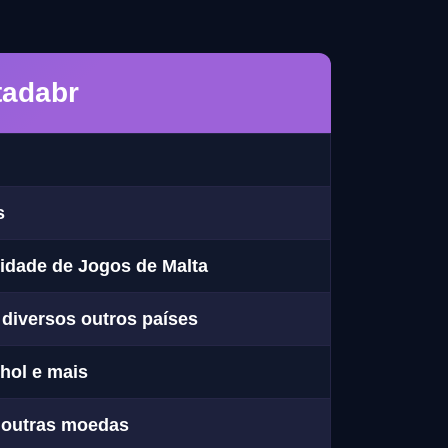
tadabr
s
idade de Jogos de Malta
 diversos outros países
hol e mais
s outras moedas