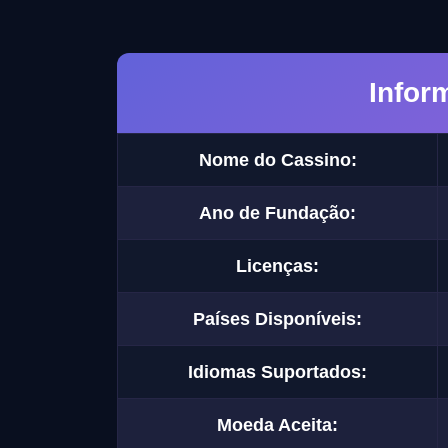
Infor
Nome do Cassino:
Ano de Fundação:
Licenças:
Países Disponíveis:
Idiomas Suportados:
Moeda Aceita: