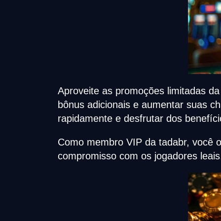
Aproveite as promoções limitadas d
bônus adicionais e aumentar suas ch
rapidamente e desfrutar dos benefíci
Como membro VIP da tadabr, você ob
compromisso com os jogadores leais