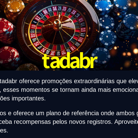
, tadabr oferece promoções extraordinárias que el
as, esses momentos se tornam ainda mais emocion
ões importantes.
gos e oferece um plano de referência onde ambos
eceba recompensas pelos novos registros. Aproveit
es.