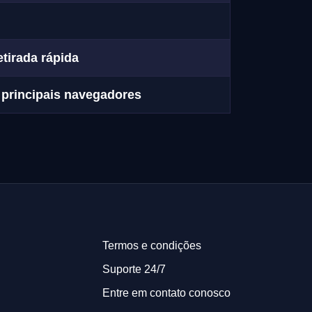
tirada rápida
 principais navegadores
Termos e condições
Suporte 24/7
Entre em contato conosco