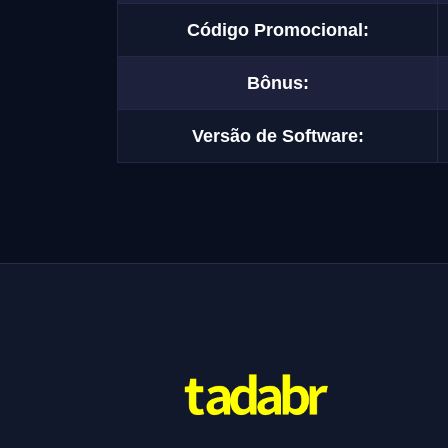
Código Promocional:
Bônus:
Versão de Software: