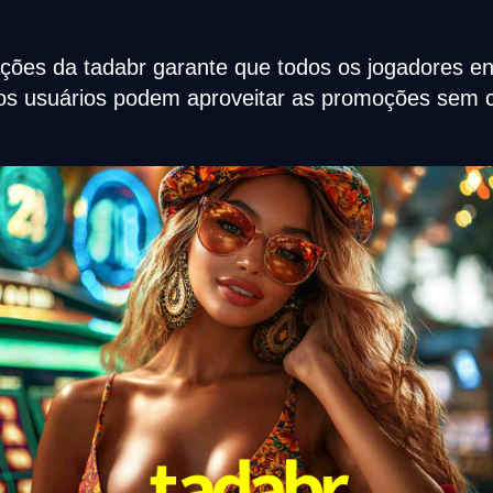
ções da tadabr garante que todos os jogadores e
, os usuários podem aproveitar as promoções sem