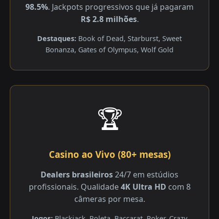
98.5%
. Jackpots progressivos que já pagaram
R$ 2.8 milhões
.
Destaques:
Book of Dead, Starburst, Sweet
Bonanza, Gates of Olympus, Wolf Gold
🏆
Casino ao Vivo (80+ mesas)
Dealers brasileiros
24/7 em estúdios
profissionais. Qualidade
4K Ultra HD
com 8
câmeras por mesa.
Jogos:
Blackjack, Roleta, Baccarat, Poker, Crazy