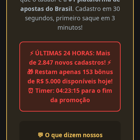
apostas do Brasil
. Cadastro em 30
segundos, primeiro saque em 3
minutos!
⚡ ÚLTIMAS 24 HORAS: Mais
de 2.847 novos cadastros! ⚡
🎁 Restam apenas 153 bônus
de R$ 5.000 disponíveis hoje!
⏰ Timer: 04:23:15 para o fim
da promoção
💬 O que dizem nossos