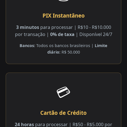
PIX Instantâneo
3 minutos
para processar | R$10 - R$10.000
por transação |
0% de taxa
| Disponível 24/7
Bancos:
Todos os bancos brasileiros |
Limite
diário:
R$ 50.000
💳
Cartão de Crédito
24 horas
para processar | R$50 - R$5.000 por