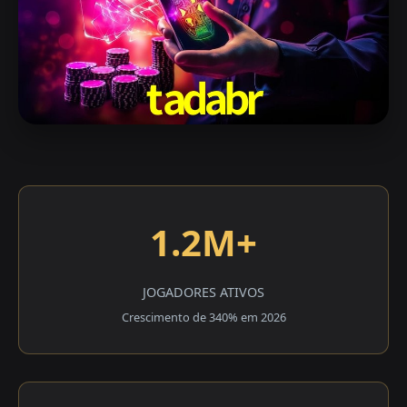
1.2M+
JOGADORES ATIVOS
Crescimento de 340% em 2026