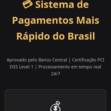
💳 Sistema de
Pagamentos Mais
Rápido do Brasil
Aprovado pelo Banco Central | Certificação PCI
DSS Level 1 | Processamento em tempo real
24/7
💰