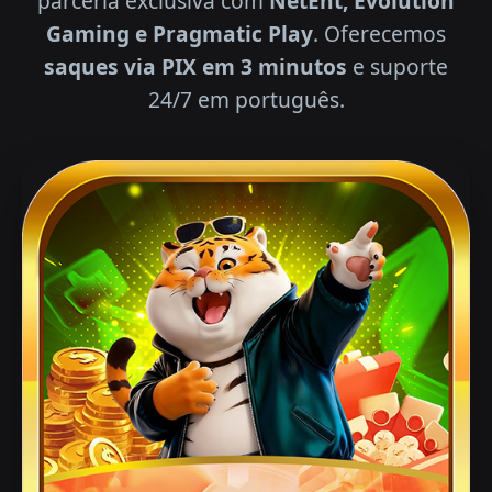
parceria exclusiva com
NetEnt, Evolution
Gaming e Pragmatic Play
. Oferecemos
saques via PIX em 3 minutos
e suporte
24/7 em português.