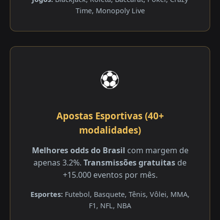
Time, Monopoly Live
⚽
Apostas Esportivas (40+
modalidades)
Melhores odds do Brasil
com margem de
apenas 3.2%.
Transmissões gratuitas
de
+15.000 eventos por mês.
Esportes:
Futebol, Basquete, Tênis, Vôlei, MMA,
F1, NFL, NBA