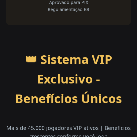
Aprovado para PIX
Regulamentação BR
👑 Sistema VIP
Exclusivo -
Benefícios Únicos
Mais de 45.000 jogadores VIP ativos | Benefícios
crescentes conforme você joga