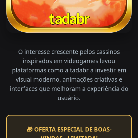
O interesse crescente pelos cassinos
inspirados em videogames levou
plataformas como a tadabr a investir em
visual moderno, animações criativas e
interfaces que melhoram a experiência do
usuário.
🎁 OFERTA ESPECIAL DE BOAS-