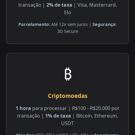
transação |
2% de taxa
| Visa, Mastercard,
Elo
Parcelamento:
Até 12x sem juros |
Segurança:
3D Secure
₿
Criptomoedas
1 hora
para processar | R$100 - R$20.000 por
transação |
1% de taxa
| Bitcoin, Ethereum,
USDT