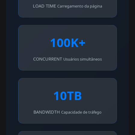
LOAD TIME
Carregamento da página
100K+
CONCURRENT
Usuários simultâneos
10TB
BANDWIDTH
Capacidade de tráfego