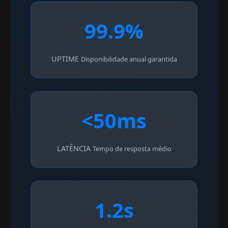
99.9%
UPTIME
Disponibilidade anual garantida
<50ms
LATÊNCIA
Tempo de resposta médio
1.2s