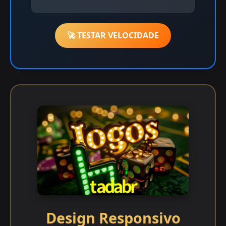
🚀 TESTAR VELOCIDADE
Design Responsivo