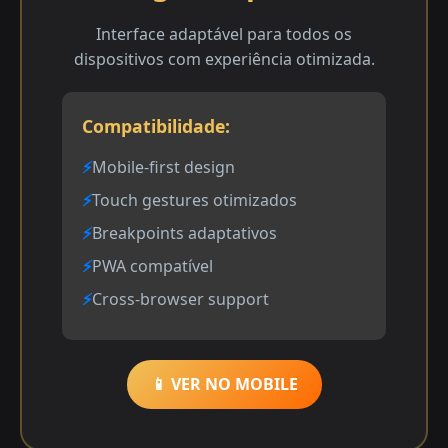
Interface adaptável para todos os
dispositivos com experiência otimizada.
Compatibilidade:
Mobile-first design
Touch gestures otimizados
Breakpoints adaptativos
PWA compatível
Cross-browser support
📱 VER NO MOBILE