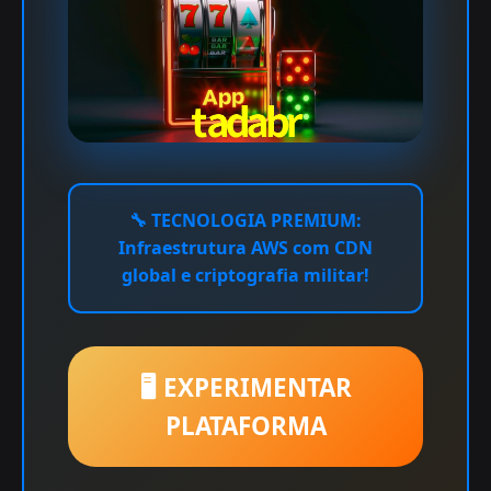
🔧
TECNOLOGIA PREMIUM:
Infraestrutura AWS com CDN
global e criptografia militar!
🖥️ EXPERIMENTAR
PLATAFORMA