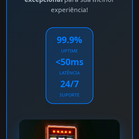
experiência!
99.9%
UPTIME
<50ms
LATÊNCIA
24/7
SUPORTE