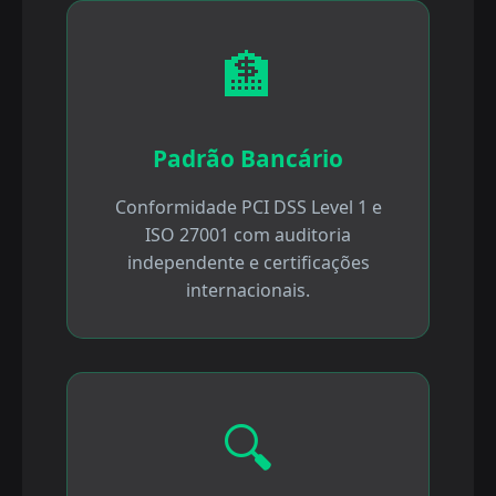
🏦
Padrão Bancário
Conformidade PCI DSS Level 1 e
ISO 27001 com auditoria
independente e certificações
internacionais.
🔍