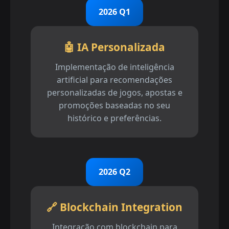
2026 Q1
🤖 IA Personalizada
Implementação de inteligência
artificial para recomendações
personalizadas de jogos, apostas e
promoções baseadas no seu
histórico e preferências.
2026 Q2
🔗 Blockchain Integration
Integração com blockchain para