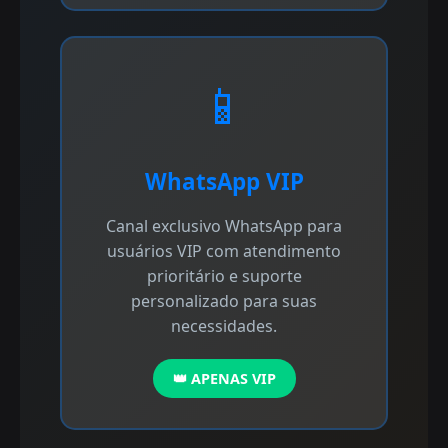
📱
WhatsApp VIP
Canal exclusivo WhatsApp para
usuários VIP com atendimento
prioritário e suporte
personalizado para suas
necessidades.
👑 APENAS VIP